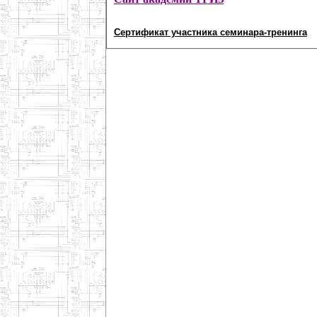
Сертификат участника семинара-тренинга