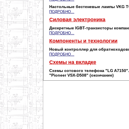
Настольные бестеневые лампы VKG 
ПОДРОБНО...
Силовая электроника
Дискретные IGBT-транзисторы компании 
ПОДРОБНО...
Компоненты и технологии
Новый контроллер для обратноходов
ПОДРОБНО...
Схемы на вкладке
Cхемы сотового телефона "LG A7150"
"Pioneer VSX-D508" (окончание)