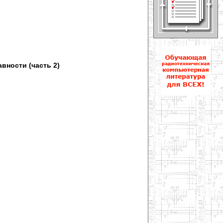
вности (часть 2)