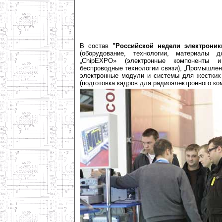
В состав
"Российской недели электроник
(оборудование, технологии, материалы д
„ChipEXPO» (электронные компоненты и 
беспроводные технологии связи), „Промышлен
электронные модули и системы для жестких 
(подготовка кадров для радиоэлектронного ко