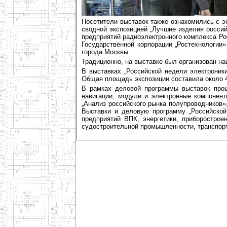
Посетители выставок также ознакомились с 
сводной экспозицией „Лучшие изделия российс
предприятий радиоэлектронного комплекса Ро
Государственной корпорации „Ростехнологии»
города Москвы.
Традиционно, на выставке был организован на
В выставках „Российской недели электроник
Общая площадь экспозиции составила около 4
В рамках деловой программы выставок про
навигации, модули и электронные компонент
„Анализ российского рынка полупроводников»
Выставки и деловую программу „Российской
предприятий ВПК, энергетики, приборострое
судостроительной промышленности, транспорта