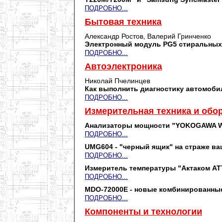
ПОДРОБНО...
Бытовая техника
Александр Ростов, Валерий Гринченко
Электронный модуль PG5 стиральных 
ПОДРОБНО...
Автоэлектроника
Николай Пчелинцев
Как выполнить диагностику автомоби
ПОДРОБНО...
Измерительная техника и обо
Анализаторы мощности "YOKOGAWA 
ПОДРОБНО...
UMG604 - "черный ящик" на страже ва
ПОДРОБНО...
Измеритель температуры "Актаком АТ
ПОДРОБНО...
MDO-72000E - новые комбинированн
ПОДРОБНО...
Компоненты и технологии