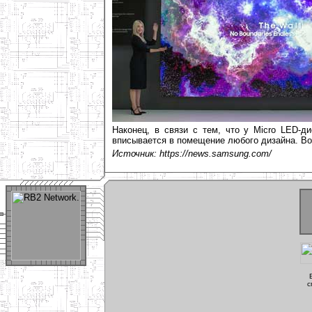
Наконец, в связи с тем, что у Micro LED-д
вписывается в помещение любого дизайна. Во
Источник: https://news.samsung.com/
с