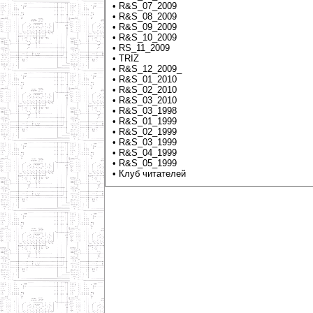
•
R&S_07_2009
•
R&S_08_2009
•
R&S_09_2009
•
R&S_10_2009
•
RS_11_2009
•
TRIZ
•
R&S_12_2009_
•
R&S_01_2010
•
R&S_02_2010
•
R&S_03_2010
•
R&S_03_1998
•
R&S_01_1999
•
R&S_02_1999
•
R&S_03_1999
•
R&S_04_1999
•
R&S_05_1999
•
Клуб читателей